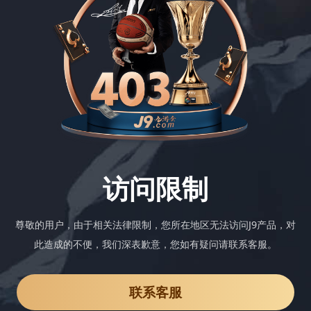
访问限制
尊敬的用户，由于相关法律限制，您所在地区无法访问J9产品，对
此造成的不便，我们深表歉意，您如有疑问请联系客服。
联系客服