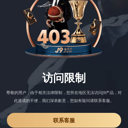
访问限制
尊敬的用户，由于相关法律限制，您所在地区无法访问J9产品，对
此造成的不便，我们深表歉意，您如有疑问请联系客服。
联系客服