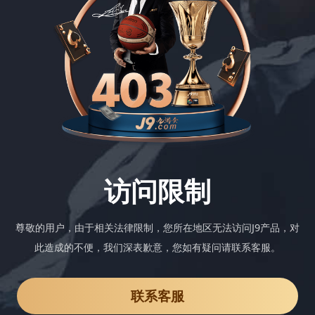
访问限制
尊敬的用户，由于相关法律限制，您所在地区无法访问J9产品，对
此造成的不便，我们深表歉意，您如有疑问请联系客服。
联系客服