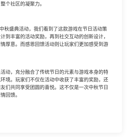
了整个社区的凝聚力。
”中秋盛典活动，我们看到了这款游戏在节日活动策
设计到丰富的活动奖励，再到社交互动的创新设计，
深情厚意。而感恩回馈活动则让玩家们更加感受到游
典活动，充分融合了传统节日的元素与游戏本身的特
戏环境。玩家们不仅在活动中收获了丰富的奖励，还
朋友们共同享受团圆的喜悦。这不仅是一次中秋节日
深情回馈。