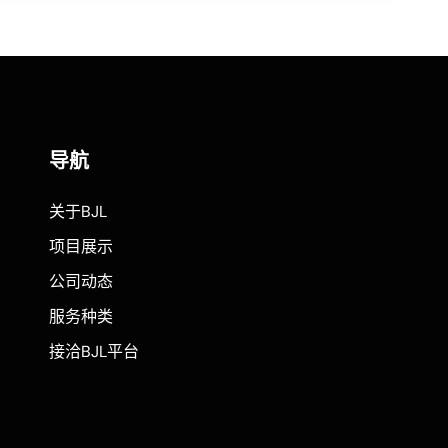
导航
关于BJL
项目展示
公司动态
服务种类
接洽BJL平台