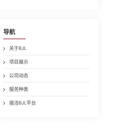
导航
关于BJL
项目展示
公司动态
服务种类
接洽BJL平台