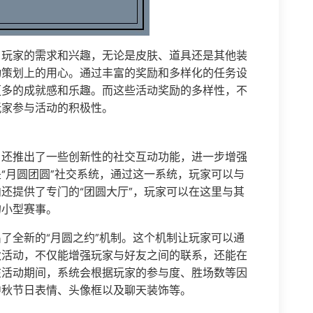
了玩家的需求和兴趣，无论是皮肤、道具还是其他装
动策划上的用心。通过丰富的奖励和多样化的任务设
更多的成就感和乐趣。而这些活动奖励的多样性，不
玩家参与活动的积极性。
》还推出了一些创新性的社交互动功能，进一步增强
“月圆团圆”社交系统，通过这一系统，玩家可以与
还提供了专门的“团圆大厅”，玩家可以在这里与其
的小型赛事。
了全新的“月圆之约”机制。这个机制让玩家可以通
秋活动，不仅能增强玩家与好友之间的联系，还能在
在活动期间，系统会根据玩家的参与度、胜场数等因
中秋节日表情、头像框以及聊天装饰等。