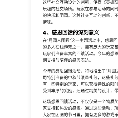
这些社交互动设计的创新，使得《英雄
乐趣的社交场所。玩家在参与活动的同
的快乐和团圆。这种社交互动的创新，
情味。
4、感恩回馈的深刻意义
在“月圆人团圆”这一主题活动中，感恩
的多人在线游戏之一，拥有庞大的玩家
玩家们准备丰富的回馈活动。今年的感
期支持与陪伴的感恩表达。
今年的感恩回馈活动，特地推出了“月圆
司特别准备的中秋节限量礼包，这些礼
有一些特别的玩家，可以获得特殊的限
受到丰厚的奖励，还通过精美的设计，
这场感恩回馈活动，不仅仅是一个物质
家支持和热爱的感激。通过这些活动，
大家在团圆的节日里，拥有更多的游戏