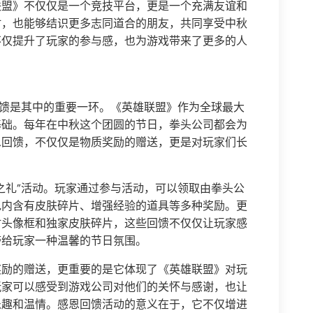
联盟》不仅仅是一个竞技平台，更是一个充满友谊和
时，也能够结识更多志同道合的朋友，共同享受中秋
不仅提升了玩家的参与感，也为游戏带来了更多的人
回馈是其中的重要一环。《英雄联盟》作为全球最大
基础。每年在中秋这个团圆的节日，拳头公司都会为
恩回馈，不仅仅是物质奖励的赠送，更是对玩家们长
之礼”活动。玩家通过参与活动，可以领取由拳头公
包内含有皮肤碎片、增强经验的道具等多种奖励。更
时头像框和独家皮肤碎片，这些回馈不仅仅让玩家感
带给玩家一种温馨的节日氛围。
奖励的赠送，更重要的是它体现了《英雄联盟》对玩
玩家可以感受到游戏公司对他们的关怀与感谢，也让
乐趣和温情。感恩回馈活动的意义在于，它不仅增进