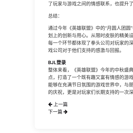
了玩家与游戏之间的情感联系，也提升
总结：
通过今年《英雄联盟》中的“月圆人团圆
划上的创新与用心。从限时皮肤的精美
每一个环节都体现了拳头公司对玩家的
戏公司对于他们支持的感激与回报。
BJL登录
整体来看，《英雄联盟》今年的中秋盛
点，打造了一个既有趣又富有情感的游
能够在充满节日氛围的游戏世界中，与
的庆祝，更是对玩家们长期支持的一次
上一篇
下一篇