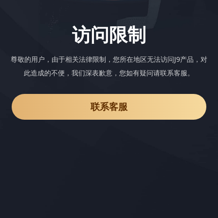
访问限制
尊敬的用户，由于相关法律限制，您所在地区无法访问J9产品，对
此造成的不便，我们深表歉意，您如有疑问请联系客服。
联系客服